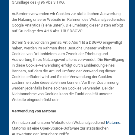
Grundlage des § 96 Abs 3 TKG.
Außerdem verwenden wir Cookies zur statistischen Auswertung
der Nutzung unserer Website im Rahmen des Webanalysedienstes
Google Analytics (siehe unten). Die Erhebung dieser Daten erfolgt
auf Grundlage des Art 6 Abs 1 lit f DSGVO.
Sofern Sie zuvor darin gemäß Art 6 Abs 1 lit a DSGVO eingewilligt
haben, werden im Rahmen Ihres Besuchs unserer Website
Cookies von Drittanbietern zum Zweck der Erhebung und
Auswertung Ihres Nutzungsverhaltens verwendet. Die Einwilligung
in diese Cookie-Verwendung erfolgt durch Einblendung eines
Banners, auf dem die Art und Umfang der Verwendung dieser
Cookies erläutert wird und Sie der Verwendung der Cookies
zustimmen oder diese ablehnen können. Vor Ihrer Zustimmung
werden jedenfalls keine solchen Cookies verwendet. Bei der
Nichtannahme von Cookies kann die Funktionalität unserer
Website eingeschränkt sein.
Verwendung von Matomo
Wir nutzen auf unserer Website den Webanalysedienst
Matomo
.
Matomo ist eine Open-Source-Software zur statistischen
Auswertung der Besucherzugriffe.