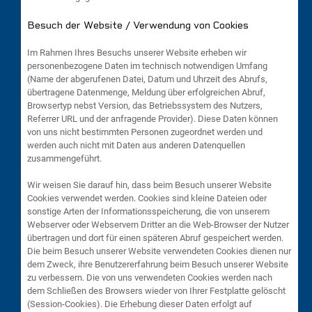
Besuch der Website / Verwendung von Cookies
Im Rahmen Ihres Besuchs unserer Website erheben wir
personenbezogene Daten im technisch notwendigen Umfang
(Name der abgerufenen Datei, Datum und Uhrzeit des Abrufs,
übertragene Datenmenge, Meldung über erfolgreichen Abruf,
Browsertyp nebst Version, das Betriebssystem des Nutzers,
Referrer URL und der anfragende Provider). Diese Daten können
von uns nicht bestimmten Personen zugeordnet werden und
werden auch nicht mit Daten aus anderen Datenquellen
zusammengeführt.
Wir weisen Sie darauf hin, dass beim Besuch unserer Website
Cookies verwendet werden. Cookies sind kleine Dateien oder
sonstige Arten der Informationsspeicherung, die von unserem
Webserver oder Webservern Dritter an die Web-Browser der Nutzer
übertragen und dort für einen späteren Abruf gespeichert werden.
Die beim Besuch unserer Website verwendeten Cookies dienen nur
dem Zweck, ihre Benutzererfahrung beim Besuch unserer Website
zu verbessern. Die von uns verwendeten Cookies werden nach
dem Schließen des Browsers wieder von Ihrer Festplatte gelöscht
(Session-Cookies). Die Erhebung dieser Daten erfolgt auf