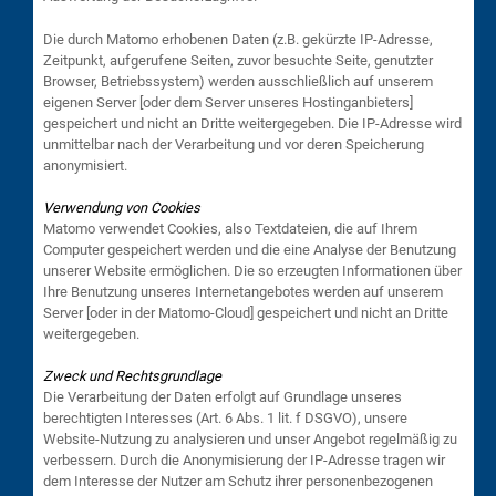
Die durch Matomo erhobenen Daten (z.B. gekürzte IP-Adresse,
Zeitpunkt, aufgerufene Seiten, zuvor besuchte Seite, genutzter
Browser, Betriebssystem) werden ausschließlich auf unserem
eigenen Server [oder dem Server unseres Hostinganbieters]
gespeichert und nicht an Dritte weitergegeben. Die IP-Adresse wird
unmittelbar nach der Verarbeitung und vor deren Speicherung
anonymisiert.
Verwendung von Cookies
Matomo verwendet Cookies, also Textdateien, die auf Ihrem
Computer gespeichert werden und die eine Analyse der Benutzung
unserer Website ermöglichen. Die so erzeugten Informationen über
Ihre Benutzung unseres Internetangebotes werden auf unserem
Server [oder in der Matomo-Cloud] gespeichert und nicht an Dritte
weitergegeben.
Zweck und Rechtsgrundlage
Die Verarbeitung der Daten erfolgt auf Grundlage unseres
berechtigten Interesses (Art. 6 Abs. 1 lit. f DSGVO), unsere
Website-Nutzung zu analysieren und unser Angebot regelmäßig zu
verbessern. Durch die Anonymisierung der IP-Adresse tragen wir
dem Interesse der Nutzer am Schutz ihrer personenbezogenen