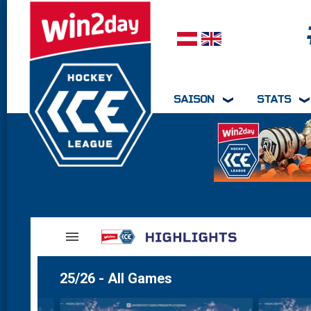
Sprache auswählen
SAISON
STATS