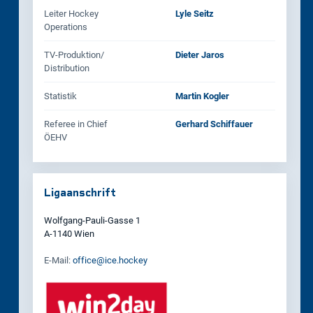
Leiter Hockey
Lyle Seitz
Operations
TV‑Produktion/
Dieter Jaros
Distribution
Statistik
Martin Kogler
Referee in Chief
Gerhard Schiffauer
ÖEHV
Ligaanschrift
Wolfgang‑Pauli‑Gasse 1
A‑1140 Wien
E‑Mail:
office@ice.hockey