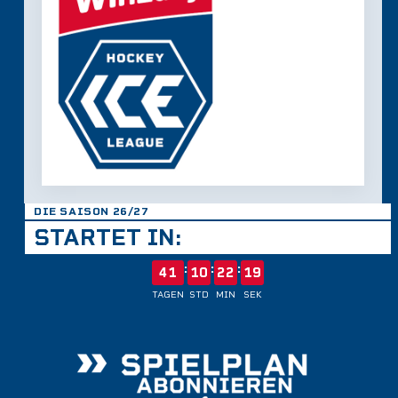
DIE SAISON 26/27
STARTET IN:
:
:
:
41
10
22
19
TAGEN
STD
MIN
SEK