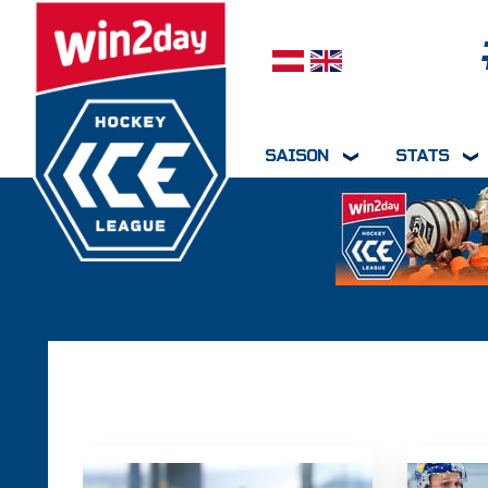
Sprache auswählen
SAISON
STATS